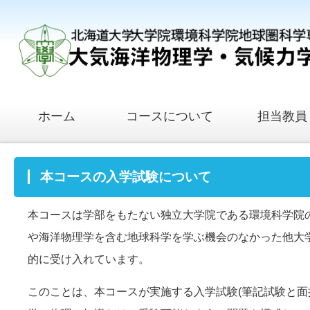
ホーム
コースについて
担当教員
本コースの入学試験について
本コースは学部をもたない独立大学院である環境科学院
や海洋物理学を含む地球科学を学ぶ機会のなかった他大
的に受け入れています。
このことは、本コースが実施する入学試験(筆記試験と面