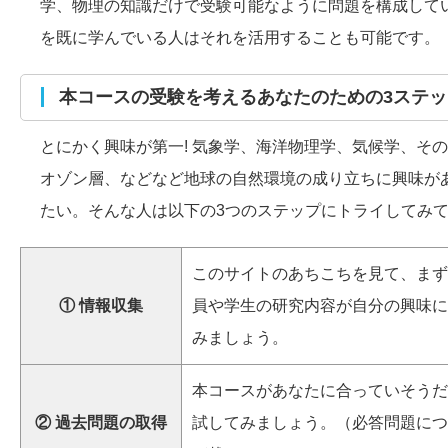
学、物理の知識だけで受験可能なように問題を構成して
を既に学んでいる人はそれを活用することも可能です。
本コースの受験を考えるあなたのための3ステッ
とにかく興味が第一! 気象学、海洋物理学、気候学、そ
オゾン層、などなど地球の自然環境の成り立ちに興味があ
たい。そんな人は以下の3つのステップにトライしてみて
このサイトのあちこちを見て、まず
① 情報収集
員や学生の研究内容が自分の興味に
みましょう。
本コースがあなたに合っていそうだ
② 過去問題の取得
試してみましょう。（必答問題につ