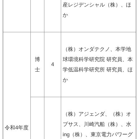
産レジデンシャル（株）、ほ
か
（株）オンダテクノ、本学地
博
球環境科学研究院 研究員、本
4
士
学低温科学研究所 研究員、ほ
か
（株）アジェンダ、（株）オ
プサス、川崎汽船（株）、水
令和4年度
ing（株）、東京電力パワーグ