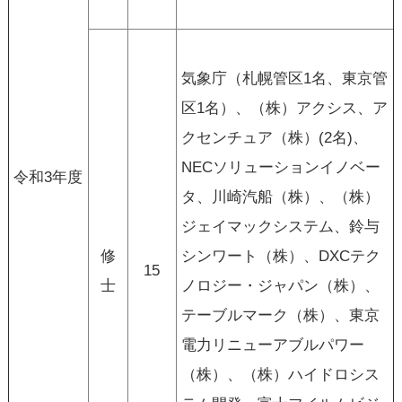
気象庁（札幌管区1名、東京管
区1名）、（株）アクシス、ア
クセンチュア（株）(2名)、
NECソリューションイノベー
令和3年度
タ、川崎汽船（株）、（株）
ジェイマックシステム、鈴与
修
シンワート（株）、DXCテク
15
士
ノロジー・ジャパン（株）、
テーブルマーク（株）、東京
電力リニューアブルパワー
（株）、（株）ハイドロシス