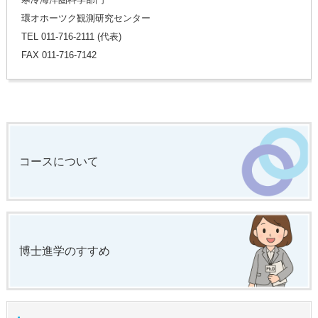
環オホーツク観測研究センター
TEL 011-716-2111 (代表)
FAX 011-716-7142
コースについて
博士進学のすすめ