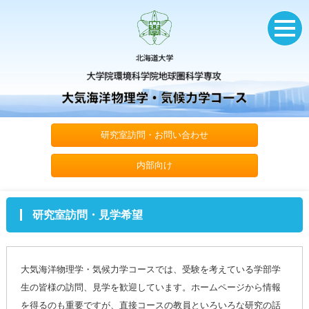
研究室訪問・お問い合わせ
内部向け
研究室訪問・見学希望
大気海洋物理学・気候力学コースでは、受験を考えている学部学
生の皆様の訪問、見学を歓迎しています。ホームページから情報
を得るのも重要ですが、直接コースの教員といろいろな研究の話